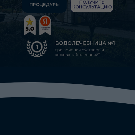
ПОЛУЧИТЬ
ПРОЦЕДУРЫ
КОНСУЛЬТАЦИЮ
ВОДОЛЕЧЕБНИЦА №1
при лечении суставов и
кожных заболеваний*