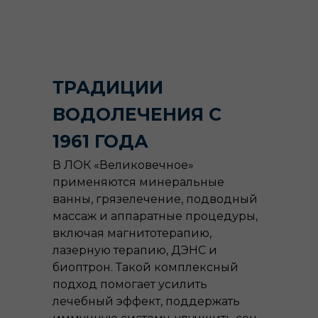
ТРАДИЦИИ
ВОДОЛЕЧЕНИЯ С
1961 ГОДА
В ЛОК «Великовечное»
применяются минеральные
ванны, грязелечение, подводный
массаж и аппаратные процедуры,
включая магнитотерапию,
лазерную терапию, ДЭНС и
биоптрон. Такой комплексный
подход помогает усилить
лечебный эффект, поддержать