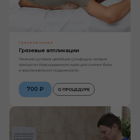
Грязелечение
Грязевые аппликации
Лечение суставов целебной сульфидно-иловой
грязью из Краснодарского края для снятия боли
и восстановления подвижности.
700 ₽
О ПРОЦЕДУРЕ