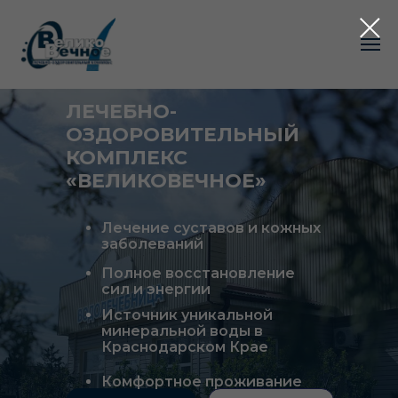
ЛЕЧЕБНО-
ОЗДОРОВИТЕЛЬНЫЙ
КОМПЛЕКС
«ВЕЛИКОВЕЧНОЕ»
Лечение суставов и кожных
заболеваний
Полное восстановление
сил и энергии
Источник уникальной
минеральной воды в
Краснодарском Крае
Комфортное проживание