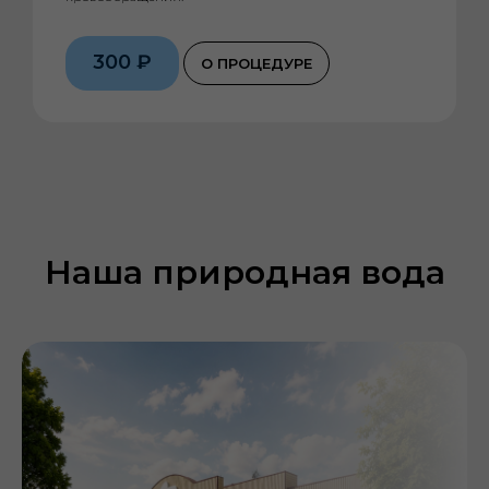
300 ₽
О ПРОЦЕДУРЕ
Наша природная вода