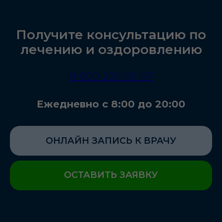
Получите консультацию по
лечению и оздоровлению
8-800-250-98-07
Ежедневно с 8:00 до 20:00
ОНЛАЙН ЗАПИСЬ К ВРАЧУ
ОСТАВИТЬ ЗАЯВКУ