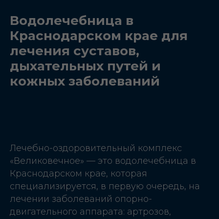
Водолечебница в
Краснодарском крае для
лечения суставов,
дыхательных путей и
кожных заболеваний
Лечебно-оздоровительный комплекс
«Великовечное» — это водолечебница в
Краснодарском крае, которая
специализируется, в первую очередь, на
лечении заболеваний опорно-
двигательного аппарата: артрозов,