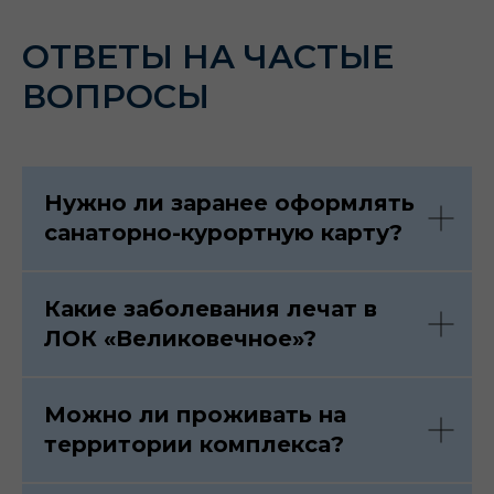
ОТВЕТЫ НА ЧАСТЫЕ
ВОПРОСЫ
Нужно ли заранее оформлять
санаторно-курортную карту?
Какие заболевания лечат в
ЛОК «Великовечное»?
Можно ли проживать на
территории комплекса?