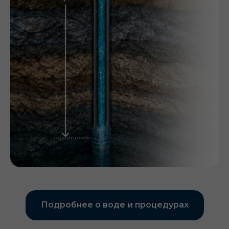
Подробнее о воде и процедурах