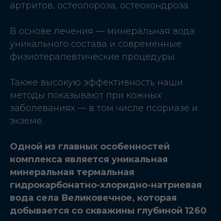
артритов, остеопороза, остеохондроза.
В основе лечения — минеральная вода
уникального состава и современные
физиотерапевтические процедуры.
Также высокую эффективность наши
методы показывают при кожных
заболеваниях — в том числе псориазе и
экземе.
Одной из главных особенностей
комплекса является уникальная
минеральная термальная
гидрокарбонатно-хлоридно-натриевая
вода села Великовечное, которая
добывается со скважины глубиной 1260