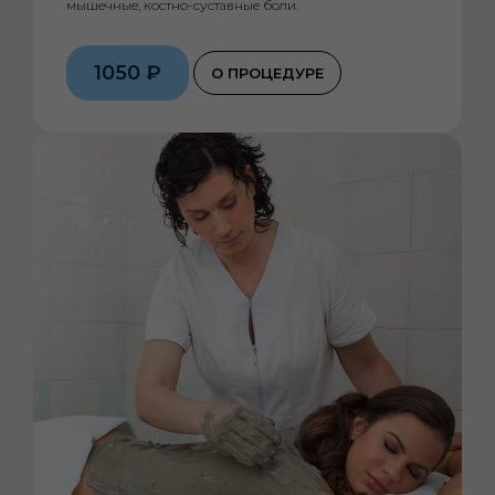
мышечные, костно-суставные боли.
1050 ₽
О ПРОЦЕДУРЕ