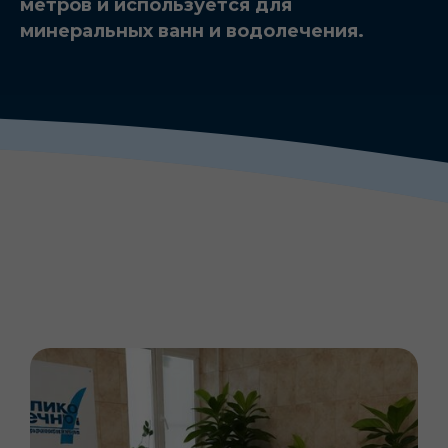
метров и используется для
минеральных ванн и водолечения.