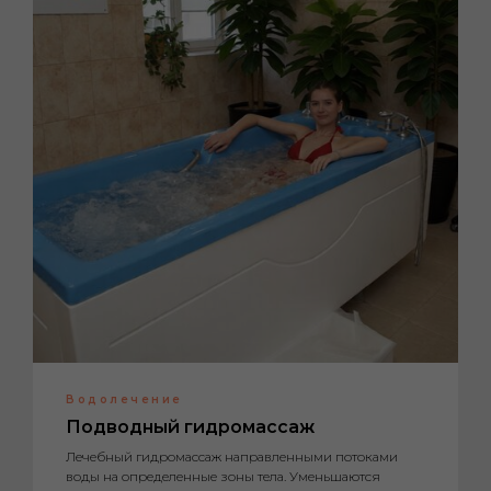
Водолечение
Подводный гидромассаж
Лечебный гидромассаж направленными потоками
воды на определенные зоны тела. Уменьшаются