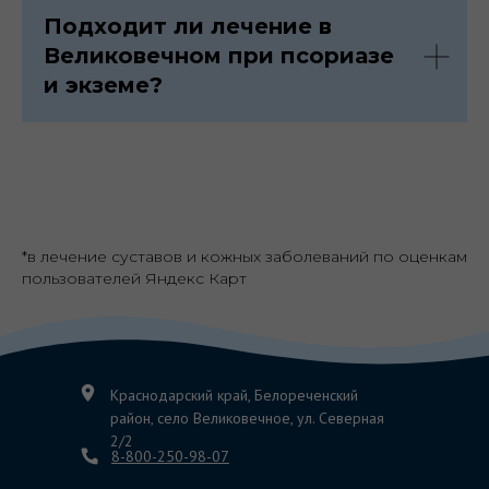
Подходит ли лечение в
Великовечном при псориазе
и экземе?
*в лечение суставов и кожных заболеваний по оценкам
пользователей Яндекс Карт
Краснодарский край, Белореченский
район, село Великовечное, ул. Северная
2/2
8-800-250-98-07