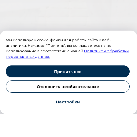
Мы используем cookie-файлы для работы сайта и веб-
аналитики. Нажимая "Принять", вы соглашаетесь на их
использование в соответствии с нашей
Политикой обработки
персональных данных.
Принять все
Отклонить необязательные
Настройки