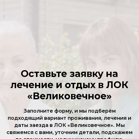
Оставьте заявку на
лечение и отдых в ЛОК
«Великовечное»
Заполните форму, и мы подберём
подходящий вариант проживания, лечения и
даты заезда в ЛОК «Великовечное». Мы
свяжемся с вами, уточним детали, подскажем