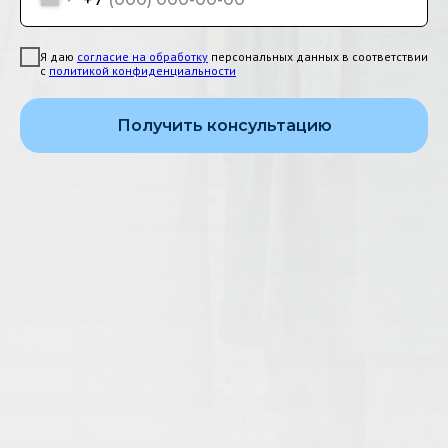
Я даю
согласие на обработку
персональных данных в соответствии
с
политикой конфиденциальности
Получить консультацию