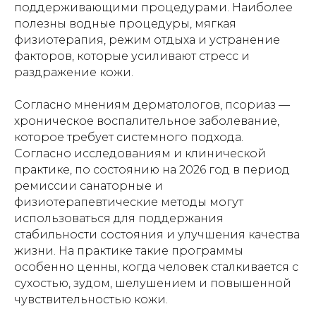
поддерживающими процедурами. Наиболее
полезны водные процедуры, мягкая
физиотерапия, режим отдыха и устранение
факторов, которые усиливают стресс и
раздражение кожи.
Согласно мнениям дерматологов, псориаз —
хроническое воспалительное заболевание,
которое требует системного подхода.
Согласно исследованиям и клинической
практике, по состоянию на 2026 год в период
ремиссии санаторные и
физиотерапевтические методы могут
использоваться для поддержания
стабильности состояния и улучшения качества
жизни. На практике такие программы
особенно ценны, когда человек сталкивается с
сухостью, зудом, шелушением и повышенной
чувствительностью кожи.