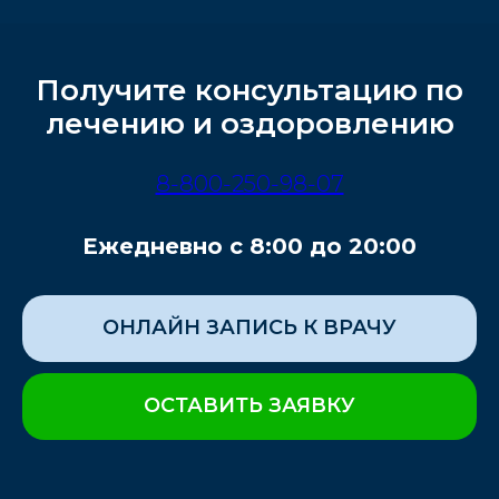
Получите консультацию по
лечению и оздоровлению
8-800-250-98-07
Ежедневно с 8:00 до 20:00
ОНЛАЙН ЗАПИСЬ К ВРАЧУ
ОСТАВИТЬ ЗАЯВКУ