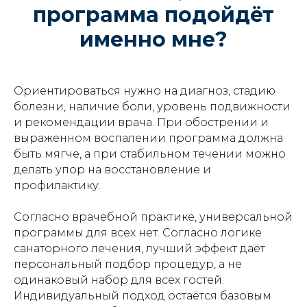
программа подойдёт
именно мне?
Ориентироваться нужно на диагноз, стадию
болезни, наличие боли, уровень подвижности
и рекомендации врача. При обострении и
выраженном воспалении программа должна
быть мягче, а при стабильном течении можно
делать упор на восстановление и
профилактику.
Согласно врачебной практике, универсальной
программы для всех нет. Согласно логике
санаторного лечения, лучший эффект даёт
персональный подбор процедур, а не
одинаковый набор для всех гостей.
Индивидуальный подход остаётся базовым