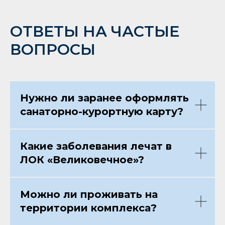
ОТВЕТЫ НА ЧАСТЫЕ
ВОПРОСЫ
Нужно ли заранее оформлять
санаторно-курортную карту?
Какие заболевания лечат в
ЛОК «Великовечное»?
Можно ли проживать на
территории комплекса?