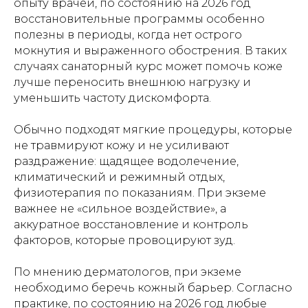
опыту врачей, по состоянию на 2026 год
восстановительные программы особенно
полезны в периоды, когда нет острого
мокнутия и выраженного обострения. В таких
случаях санаторный курс может помочь коже
лучше переносить внешнюю нагрузку и
уменьшить частоту дискомфорта.
Обычно подходят мягкие процедуры, которые
не травмируют кожу и не усиливают
раздражение: щадящее водолечение,
климатический и режимный отдых,
физиотерапия по показаниям. При экземе
важнее не «сильное воздействие», а
аккуратное восстановление и контроль
факторов, которые провоцируют зуд.
По мнению дерматологов, при экземе
необходимо беречь кожный барьер. Согласно
практике, по состоянию на 2026 год любые