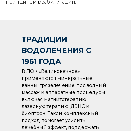
принципом реабилитации.
ТРАДИЦИИ
ВОДОЛЕЧЕНИЯ С
1961 ГОДА
В ЛОК «Великовечное»
применяются минеральные
ванны, грязелечение, подводный
массаж и аппаратные процедуры,
включая магнитотерапию,
лазерную терапию, ДЭНС и
биоптрон. Такой комплексный
подход помогает усилить
лечебный эффект, поддержать