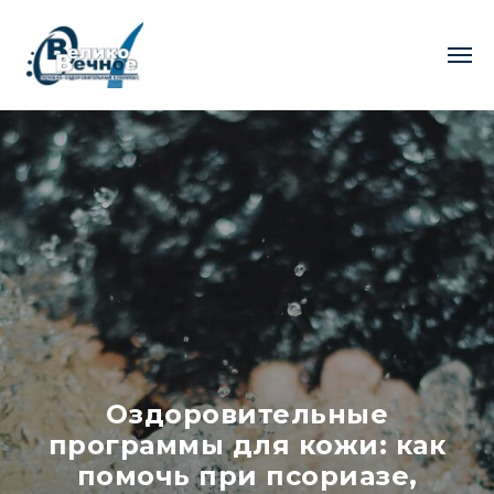
Оздоровительные
программы для кожи: как
помочь при псориазе,