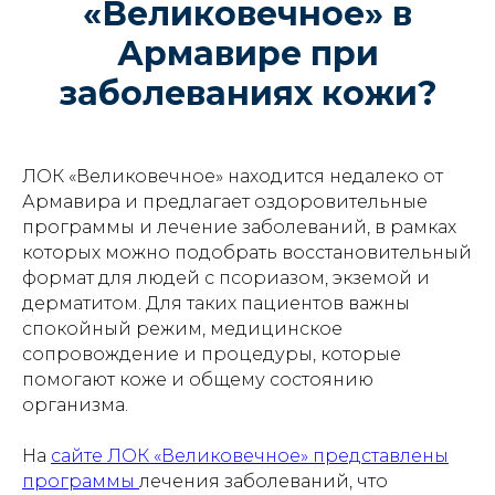
«Великовечное» в
Армавире при
заболеваниях кожи?
ЛОК «Великовечное» находится недалеко от
Армавира и предлагает оздоровительные
программы и лечение заболеваний, в рамках
которых можно подобрать восстановительный
формат для людей с псориазом, экземой и
дерматитом. Для таких пациентов важны
спокойный режим, медицинское
сопровождение и процедуры, которые
помогают коже и общему состоянию
организма.
На
сайте ЛОК «Великовечное» представлены
программы
лечения заболеваний, что