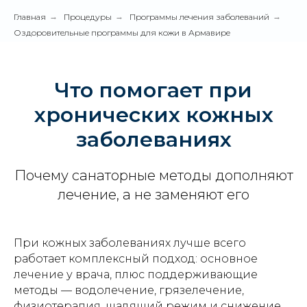
Главная
→
Процедуры
→
Программы лечения заболеваний
→
Оздоровительные программы для кожи в Армавире
Что помогает при
хронических кожных
заболеваниях
Почему санаторные методы дополняют
лечение, а не заменяют его
При кожных заболеваниях лучше всего
работает комплексный подход: основное
лечение у врача, плюс поддерживающие
методы — водолечение, грязелечение,
физиотерапия, щадящий режим и снижение