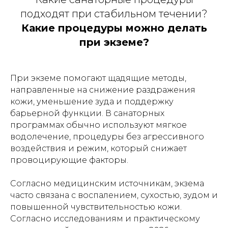
подходят при стабильном течении?
Какие процедуры можно делать
при экземе?
При экземе помогают щадящие методы,
направленные на снижение раздражения
кожи, уменьшение зуда и поддержку
барьерной функции. В санаторных
программах обычно используют мягкое
водолечение, процедуры без агрессивного
воздействия и режим, который снижает
провоцирующие факторы.
Согласно медицинским источникам, экзема
часто связана с воспалением, сухостью, зудом и
повышенной чувствительностью кожи.
Согласно исследованиям и практическому