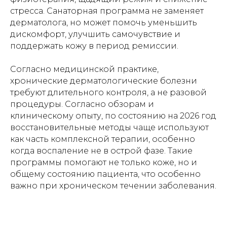
стресса. Санаторная программа не заменяет
дерматолога, но может помочь уменьшить
дискомфорт, улучшить самочувствие и
поддержать кожу в период ремиссии.
Согласно медицинской практике,
хронические дерматологические болезни
требуют длительного контроля, а не разовой
процедуры. Согласно обзорам и
клиническому опыту, по состоянию на 2026 год
восстановительные методы чаще используют
как часть комплексной терапии, особенно
когда воспаление не в острой фазе. Такие
программы помогают не только коже, но и
общему состоянию пациента, что особенно
важно при хроническом течении заболевания.