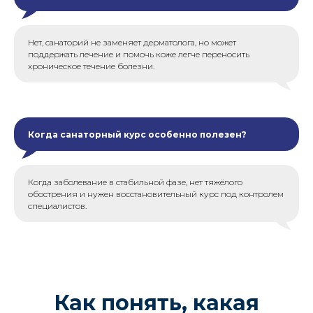
Нет, санаторий не заменяет дерматолога, но может
поддержать лечение и помочь коже легче переносить
хроническое течение болезни.
Когда санаторный курс особенно полезен?
Когда заболевание в стабильной фазе, нет тяжёлого
обострения и нужен восстановительный курс под контролем
специалистов.
Как понять, какая