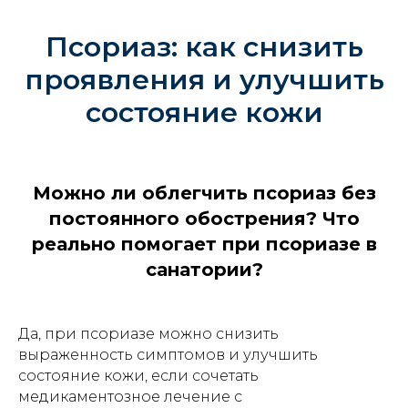
Псориаз: как снизить
проявления и улучшить
состояние кожи
Можно ли облегчить псориаз без
постоянного обострения? Что
реально помогает при псориазе в
санатории?
Да, при псориазе можно снизить
выраженность симптомов и улучшить
состояние кожи, если сочетать
медикаментозное лечение с