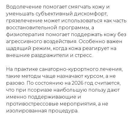
Водолечение помогает смягчать кожу и
уменьшать субъективный дискомфорт,
грязелечение может использоваться как часть
восстановительной программы, а
физиотерапия помогает поддержать кожу без
агрессивного воздействия. Особенно важен
щадящий режим, когда кожа реагирует на
внешние раздражители и стресс.
На
практике санаторно-курортного лечения,
такие методы чаще назначают курсом, а не
разово. По состоянию на 2026 год считается,
что при псориазе наибольшую пользу дают
именно поддерживающие и
противострессовые мероприятия, а не
изолированная процедура.