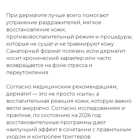
При дерматите лучше всего помогают
устранение раздражителей, мягкое
восстановление кожи,
противовоспалительный режим и процедуры,
которые не сушат и не травмируют кожу.
Санаторный формат полезен, если дерматит
носит хронический характер или часто
возвращается на фоне стресса и
переутомления.
Согласно медицинским рекомендациям,
дерматит — это не просто «сыпь», а
воспалительная реакция кожи, которую важно
вести аккуратно. Согласно исследованиям и
практике, по состоянию на 2026 год
восстановительные программы дают
наилучший эффект в сочетании с правильным
уходом и контролем триггеров.