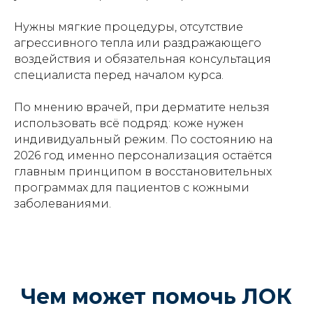
Нужны мягкие процедуры, отсутствие
агрессивного тепла или раздражающего
воздействия и обязательная консультация
специалиста перед началом курса.
По мнению врачей, при дерматите нельзя
использовать всё подряд: коже нужен
индивидуальный режим. По состоянию на
2026 год именно персонализация остаётся
главным принципом в восстановительных
программах для пациентов с кожными
заболеваниями.
Чем может помочь ЛОК