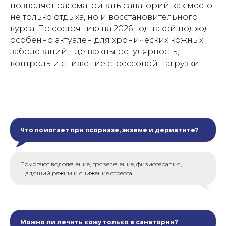
позволяет рассматривать санаторий как место
не только отдыха, но и восстановительного
курса. По состоянию на 2026 год такой подход
особенно актуален для хронических кожных
заболеваний, где важны регулярность,
контроль и снижение стрессовой нагрузки.
Что помогает при псориазе, экземе и дерматите?
Помогают водолечение, грязелечение, физиотерапия,
щадящий режим и снижение стресса.
Можно ли лечить кожу только в санатории?