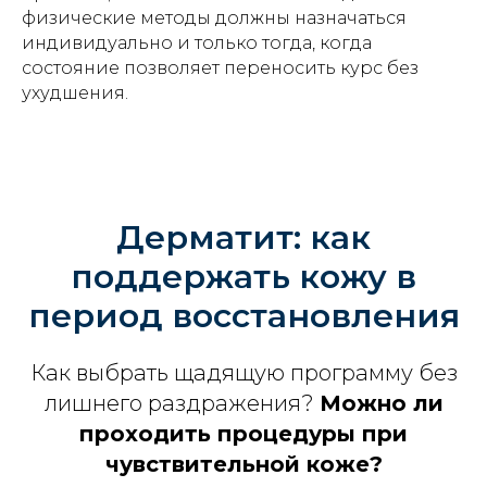
физические методы должны назначаться
индивидуально и только тогда, когда
состояние позволяет переносить курс без
ухудшения.
Дерматит: как
поддержать кожу в
период восстановления
Как выбрать щадящую программу без
лишнего раздражения?
Можно ли
проходить процедуры при
чувствительной коже?