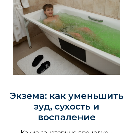
Экзема: как уменьшить
зуд, сухость и
воспаление
Какие санаторные процедуры