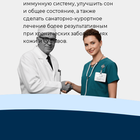
иммунную систему, улучшить сон
и общее состояние, а также
сделать санаторно-курортное
лечение более результативным
при хронических заболеваниях
кожи и суставов.