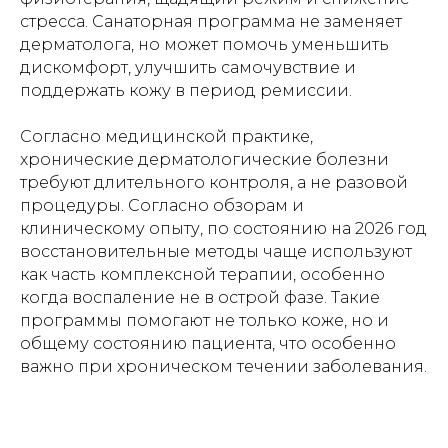
стресса. Санаторная программа не заменяет
дерматолога, но может помочь уменьшить
дискомфорт, улучшить самочувствие и
поддержать кожу в период ремиссии.
Согласно медицинской практике,
хронические дерматологические болезни
требуют длительного контроля, а не разовой
процедуры. Согласно обзорам и
клиническому опыту, по состоянию на 2026 год
восстановительные методы чаще используют
как часть комплексной терапии, особенно
когда воспаление не в острой фазе. Такие
программы помогают не только коже, но и
общему состоянию пациента, что особенно
важно при хроническом течении заболевания.