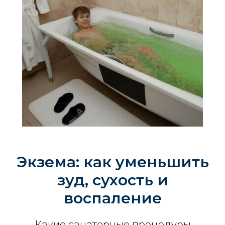
Экзема: как уменьшить
зуд, сухость и
воспаление
Какие санаторные процедуры