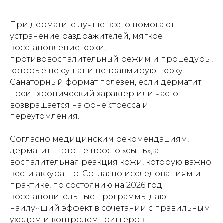
При дерматите лучше всего помогают
устранение раздражителей, мягкое
восстановление кожи,
противовоспалительный режим и процедуры,
которые не сушат и не травмируют кожу.
Санаторный формат полезен, если дерматит
носит хронический характер или часто
возвращается на фоне стресса и
переутомления.
Согласно медицинским рекомендациям,
дерматит — это не просто «сыпь», а
воспалительная реакция кожи, которую важно
вести аккуратно. Согласно исследованиям и
практике, по состоянию на 2026 год
восстановительные программы дают
наилучший эффект в сочетании с правильным
уходом и контролем триггеров.