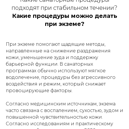
подходят при стабильном течении?
Какие процедуры можно делать
при экземе?
При экземе помогают щадящие методы,
направленные на снижение раздражения
кожи, уменьшение зуда и поддержку
барьерной функции. В санаторных
программах обычно используют мягкое
водолечение, процедуры без агрессивного
воздействия и режим, который снижает
провоцирующие факторы.
Согласно медицинским источникам, экзема
часто связана с воспалением, сухостью, зудом и
повышенной чувствительностью кожи.
Согласно исследованиям и практическому