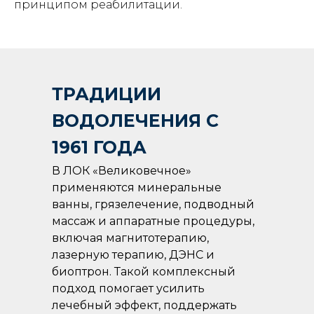
принципом реабилитации.
ТРАДИЦИИ
ВОДОЛЕЧЕНИЯ С
1961 ГОДА
В ЛОК «Великовечное»
применяются минеральные
ванны, грязелечение, подводный
массаж и аппаратные процедуры,
включая магнитотерапию,
лазерную терапию, ДЭНС и
биоптрон. Такой комплексный
подход помогает усилить
лечебный эффект, поддержать