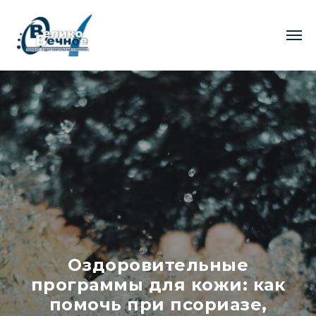
Оздоровительные
программы для кожи: как
помочь при псориазе,