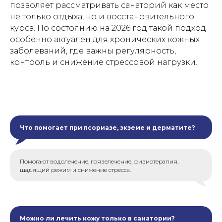
позволяет рассматривать санаторий как место
не только отдыха, но и восстановительного
курса. По состоянию на 2026 год такой подход
особенно актуален для хронических кожных
заболеваний, где важны регулярность,
контроль и снижение стрессовой нагрузки.
Что помогает при псориазе, экземе и дерматите?
Помогают водолечение, грязелечение, физиотерапия,
щадящий режим и снижение стресса.
Можно ли лечить кожу только в санатории?