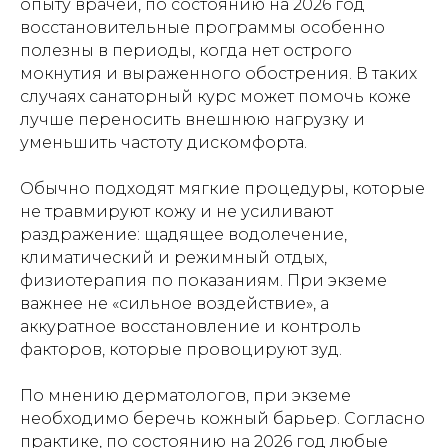
опыту врачей, по состоянию на 2026 год
восстановительные программы особенно
полезны в периоды, когда нет острого
мокнутия и выраженного обострения. В таких
случаях санаторный курс может помочь коже
лучше переносить внешнюю нагрузку и
уменьшить частоту дискомфорта.
Обычно подходят мягкие процедуры, которые
не травмируют кожу и не усиливают
раздражение: щадящее водолечение,
климатический и режимный отдых,
физиотерапия по показаниям. При экземе
важнее не «сильное воздействие», а
аккуратное восстановление и контроль
факторов, которые провоцируют зуд.
По мнению дерматологов, при экземе
необходимо беречь кожный барьер. Согласно
практике, по состоянию на 2026 год любые