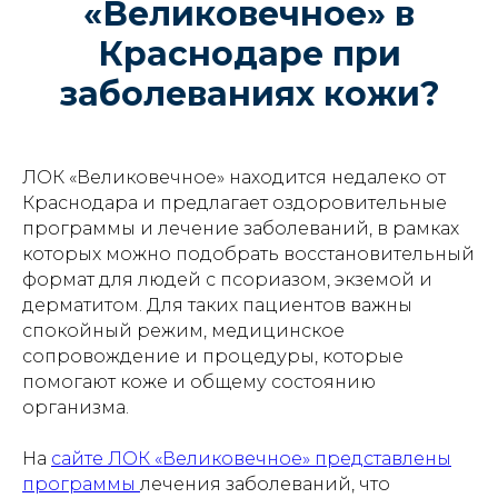
«Великовечное» в
Краснодаре при
заболеваниях кожи?
ЛОК «Великовечное» находится недалеко от
Краснодара и предлагает оздоровительные
программы и лечение заболеваний, в рамках
которых можно подобрать восстановительный
формат для людей с псориазом, экземой и
дерматитом. Для таких пациентов важны
спокойный режим, медицинское
сопровождение и процедуры, которые
помогают коже и общему состоянию
организма.
На
сайте ЛОК «Великовечное» представлены
программы
лечения заболеваний, что