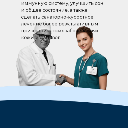
иммунную систему, улучшить сон
и общее состояние, а также
сделать санаторно-курортное
лечение более результативным
при хронических заболеваниях
кожи и суставов.