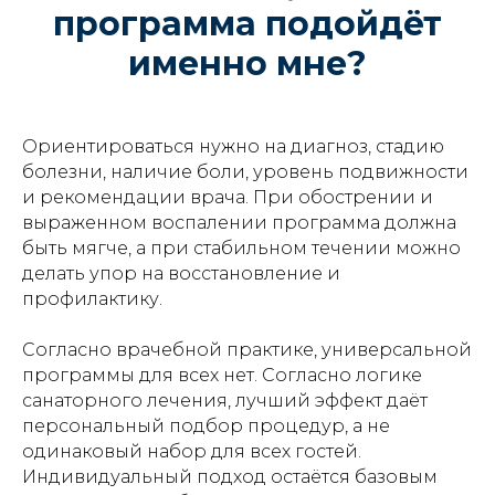
программа подойдёт
именно мне?
Ориентироваться нужно на диагноз, стадию
болезни, наличие боли, уровень подвижности
и рекомендации врача. При обострении и
выраженном воспалении программа должна
быть мягче, а при стабильном течении можно
делать упор на восстановление и
профилактику.
Согласно врачебной практике, универсальной
программы для всех нет. Согласно логике
санаторного лечения, лучший эффект даёт
персональный подбор процедур, а не
одинаковый набор для всех гостей.
Индивидуальный подход остаётся базовым