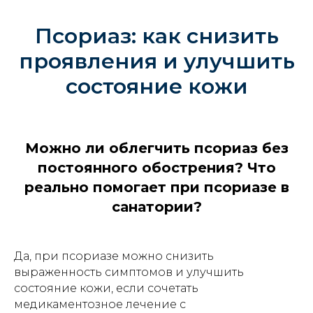
Псориаз: как снизить
проявления и улучшить
состояние кожи
Можно ли облегчить псориаз без
постоянного обострения? Что
реально помогает при псориазе в
санатории?
Да, при псориазе можно снизить
выраженность симптомов и улучшить
состояние кожи, если сочетать
медикаментозное лечение с