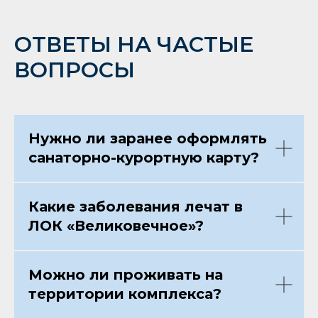
ОТВЕТЫ НА ЧАСТЫЕ
ВОПРОСЫ
Нужно ли заранее оформлять
санаторно-курортную карту?
Какие заболевания лечат в
ЛОК «Великовечное»?
Можно ли проживать на
территории комплекса?