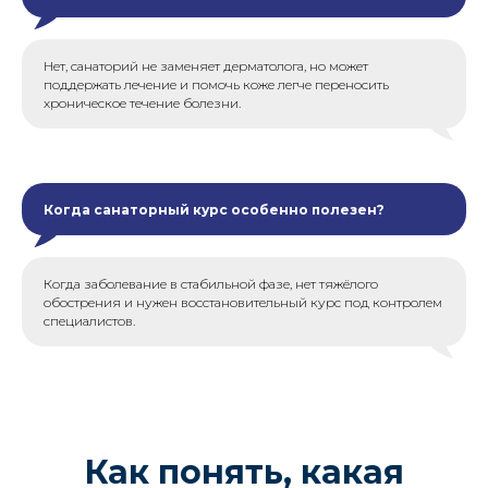
Нет, санаторий не заменяет дерматолога, но может
поддержать лечение и помочь коже легче переносить
хроническое течение болезни.
Когда санаторный курс особенно полезен?
Когда заболевание в стабильной фазе, нет тяжёлого
обострения и нужен восстановительный курс под контролем
специалистов.
Как понять, какая