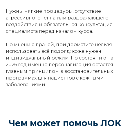
Нужны мягкие процедуры, отсутствие
агрессивного тепла или раздражающего
воздействия и обязательная консультация
специалиста перед началом курса.
По мнению врачей, при дерматите нельзя
использовать всё подряд: коже нужен
индивидуальный режим. По состоянию на
2026 год именно персонализация остаётся
главным принципом в восстановительных
программах для пациентов с кожными
заболеваниями.
Чем может помочь ЛОК