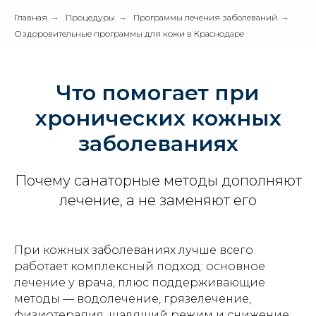
Главная
→
Процедуры
→
Программы лечения заболеваний
→
Оздоровительные программы для кожи в Краснодаре
Что помогает при
хронических кожных
заболеваниях
Почему санаторные методы дополняют
лечение, а не заменяют его
При кожных заболеваниях лучше всего
работает комплексный подход: основное
лечение у врача, плюс поддерживающие
методы — водолечение, грязелечение,
физиотерапия, щадящий режим и снижение