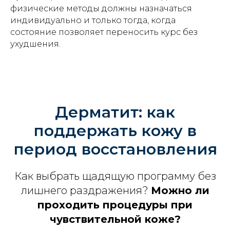
физические методы должны назначаться
индивидуально и только тогда, когда
состояние позволяет переносить курс без
ухудшения.
Дерматит: как
поддержать кожу в
период восстановления
Как выбрать щадящую программу без
лишнего раздражения?
Можно ли
проходить процедуры при
чувствительной коже?