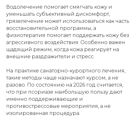
Водолечение помогает смягчать кожу и
уменьшать субъективный дискомфорт,
грязелечение может использоваться как часть
восстановительной программы, а
физиотерапия помогает поддержать кожу без
агрессивного воздействия. Особенно важен
щадящий режим, когда кожа реагирует на
внешние раздражители и стресс.
На
практике санаторно-курортного лечения,
такие методы чаще назначают курсом, а не
разово. По состоянию на 2026 год считается,
что при псориазе наибольшую пользу дают
именно поддерживающие и
противострессовые мероприятия, а не
изолированная процедура.