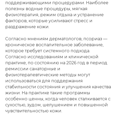
поддерживающими процедурами. Наиболее
полезны водные процедуры, мягкая
физиотерапия, режим отдыха и устранение
факторов, которые усиливают стресс и
раздражение кожи.
Согласно мнениям дерматологов, псориаз —
хроническое воспалительное заболевание,
которое требует системного подхода.
Согласно исследованиям и клинической
практике, по состоянию на 2026 год в период
ремиссии санаторные и
физиотерапевтические методы могут
использоваться для поддержания
стабильности состояния и улучшения качества
жизни. На практике такие программы
особенно ценны, когда человек сталкивается с
сухостью, зудом, шелушением и повышенной
чувствительностью кожи.