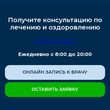
Получите консультацию по
лечению и оздоровлению
8-800-250-98-07
Ежедневно с 8:00 до 20:00
ОНЛАЙН ЗАПИСЬ К ВРАЧУ
ОСТАВИТЬ ЗАЯВКУ