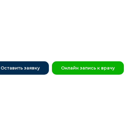
Оставить заявку
Онлайн запись к врачу