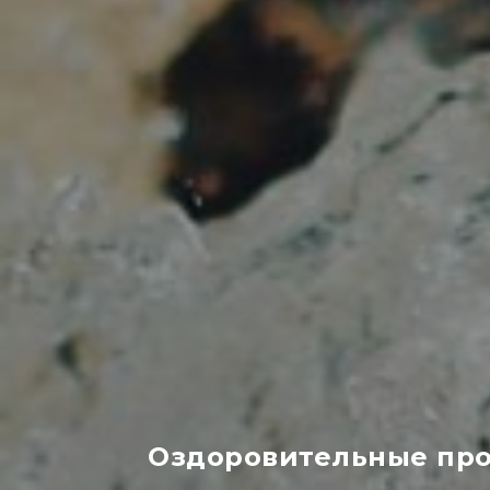
Оздоровительные прог