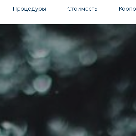
Процедуры
Стоимость
Корпо