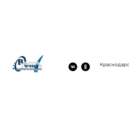
Краснодарс