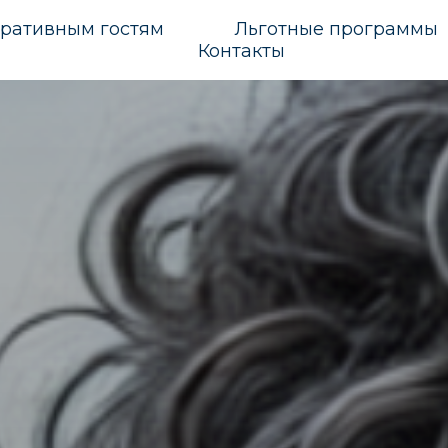
ративным гостям
Льготные программы
Контакты