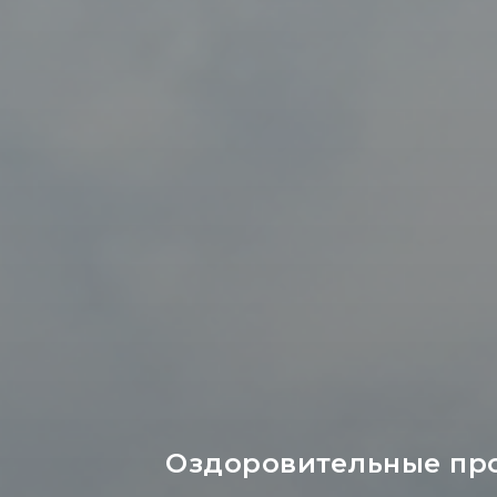
Оздоровительные про