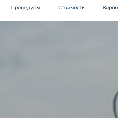
Процедуры
Стоимость
Корпо