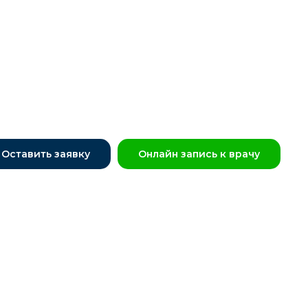
Оставить заявку
Онлайн запись к врачу