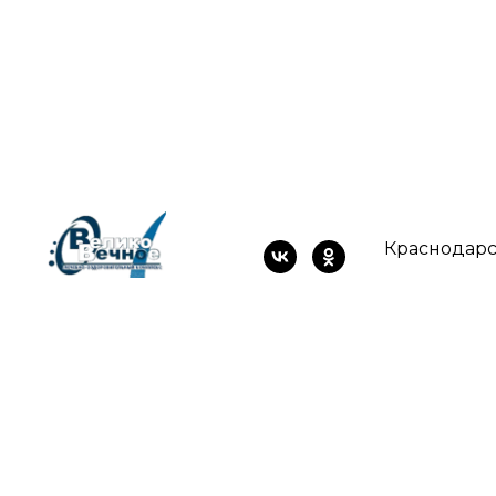
Краснодарс