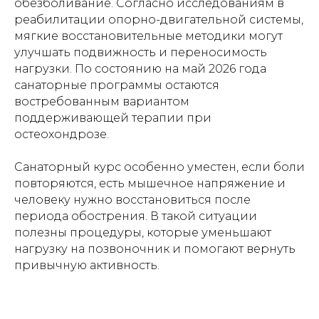
обезболивание. Согласно исследованиям в
реабилитации опорно-двигательной системы,
мягкие восстановительные методики могут
улучшать подвижность и переносимость
нагрузки. По состоянию на май 2026 года
санаторные программы остаются
востребованным вариантом
поддерживающей терапии при
остеохондрозе.
Санаторный курс особенно уместен, если боли
повторяются, есть мышечное напряжение и
человеку нужно восстановиться после
периода обострения. В такой ситуации
полезны процедуры, которые уменьшают
нагрузку на позвоночник и помогают вернуть
привычную активность.