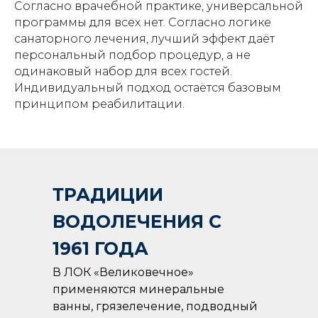
Согласно врачебной практике, универсальной
программы для всех нет. Согласно логике
санаторного лечения, лучший эффект даёт
персональный подбор процедур, а не
одинаковый набор для всех гостей.
Индивидуальный подход остаётся базовым
принципом реабилитации.
ТРАДИЦИИ
ВОДОЛЕЧЕНИЯ С
1961 ГОДА
В ЛОК «Великовечное»
применяются минеральные
ванны, грязелечение, подводный