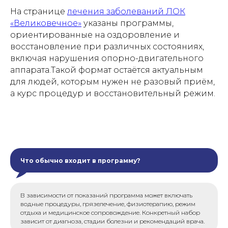
На странице
лечения заболеваний ЛОК
«Великовечное»
указаны программы,
ориентированные на оздоровление и
восстановление при различных состояниях,
включая нарушения опорно-двигательного
аппарата.Такой формат остаётся актуальным
для людей, которым нужен не разовый приём,
а курс процедур и восстановительный режим.
Что обычно входит в программу?
В зависимости от показаний программа может включать
водные процедуры, грязелечение, физиотерапию, режим
отдыха и медицинское сопровождение. Конкретный набор
зависит от диагноза, стадии болезни и рекомендаций врача.