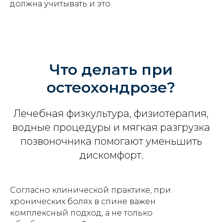
должна учитывать и это.
Что делать при
остеохондрозе?
Лечебная физкультура, физиотерапия,
водные процедуры и мягкая разгрузка
позвоночника помогают уменьшить
дискомфорт.
Согласно клинической практике, при
хронических болях в спине важен
комплексный подход, а не только