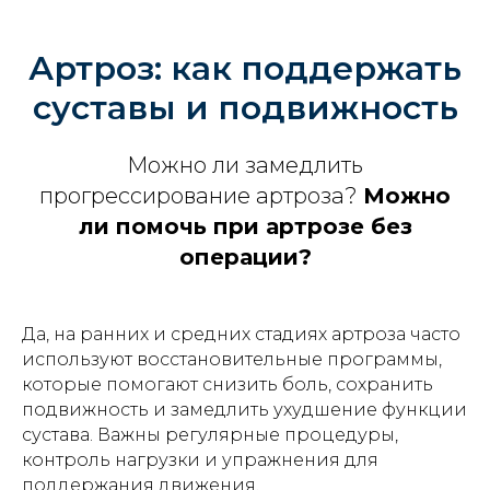
Артроз: как поддержать
суставы и подвижность
Можно ли замедлить
прогрессирование артроза?
Можно
ли помочь при артрозе без
операции?
Да, на ранних и средних стадиях артроза часто
используют восстановительные программы,
которые помогают снизить боль, сохранить
подвижность и замедлить ухудшение функции
сустава. Важны регулярные процедуры,
контроль нагрузки и упражнения для
поддержания движения.