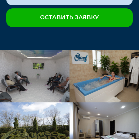
ОСТАВИТЬ ЗАЯВКУ