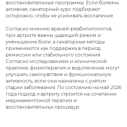
восстановительные программы. Если болезнь
активная, санаторный курс подбирают
осторожно, чтобы не усиливать воспаление.
Согласно мнению врачей-реабилитологов,
при артрите важны щадящий режим и
уменьшение боли, а санаторные методы
применяются как поддержка в период
ремиссии или стабильного состояния.
Согласно исследованиям и клинической
практике, физиотерапия и водолечение могут
улучшать самочувствие и функциональную
активность, если они назначены с учётом
стадии заболевания. По состоянию на май 2026
года подход к артриту строится на сочетании
медикаментозной терапии и
восстановительных процедур.