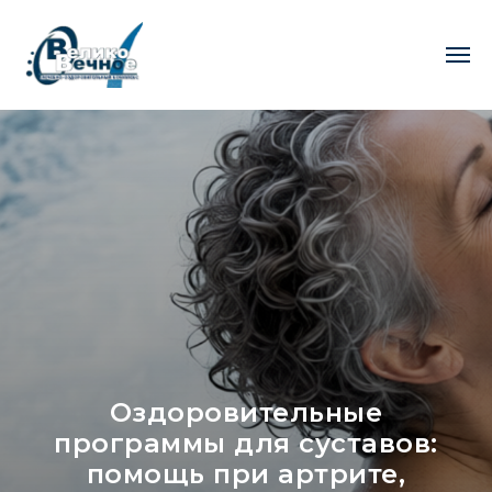
Оздоровительные
программы для суставов:
помощь при артрите,