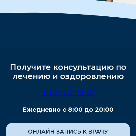
Получите консультацию по
лечению и оздоровлению
8-800-250-98-07
Ежедневно с 8:00 до 20:00
ОНЛАЙН ЗАПИСЬ К ВРАЧУ