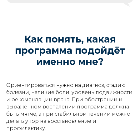
Как понять, какая
программа подойдёт
именно мне?
Ориентироваться нужно на диагноз, стадию
болезни, наличие боли, уровень подвижности
и рекомендации врача. При обострении и
выраженном воспалении программа должна
быть мягче, а при стабильном течении можно
делать упор на восстановление и
профилактику.