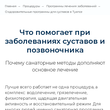
Главная
→
Процедуры
→
Программы лечения заболеваний
→
Оздоровительные программы для суставов в Туапсе
Что помогает при
заболеваниях суставов и
позвоночника
Почему санаторные методы дополняют
основное лечение
Лучше всего работает не одна процедура, а
комплекс: водолечение, грязелечение,
физиотерапия, щадящая двигательная
активность и восстановительный режим. Для
многих людей именно санаторная программа