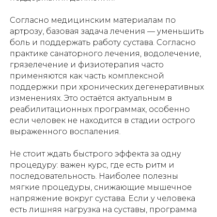
Согласно медицинским материалам по
артрозу, базовая задача лечения — уменьшить
боль и поддержать работу сустава. Согласно
практике санаторного лечения, водолечение,
грязелечение и физиотерапия часто
применяются как часть комплексной
поддержки при хронических дегенеративных
изменениях. Это остаётся актуальным в
реабилитационных программах, особенно
если человек не находится в стадии острого
выраженного воспаления.
Не стоит ждать быстрого эффекта за одну
процедуру: важен курс, где есть ритм и
последовательность. Наиболее полезны
мягкие процедуры, снижающие мышечное
напряжение вокруг сустава. Если у человека
есть лишняя нагрузка на суставы, программа