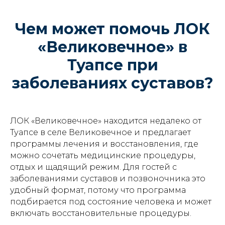
Чем может помочь ЛОК
«Великовечное» в
Туапсе при
заболеваниях суставов?
ЛОК «Великовечное» находится недалеко от
Туапсе в селе Великовечное и предлагает
программы лечения и восстановления, где
можно сочетать медицинские процедуры,
отдых и щадящий режим. Для гостей с
заболеваниями суставов и позвоночника это
удобный формат, потому что программа
подбирается под состояние человека и может
включать восстановительные процедуры.