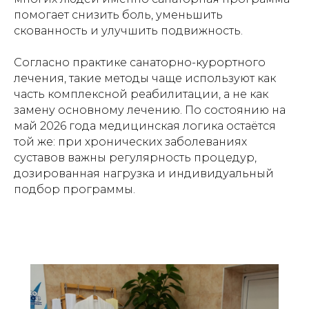
помогает снизить боль, уменьшить
скованность и улучшить подвижность.
Согласно практике санаторно-курортного
лечения, такие методы чаще используют как
часть комплексной реабилитации, а не как
замену основному лечению. По состоянию на
май 2026 года медицинская логика остаётся
той же: при хронических заболеваниях
суставов важны регулярность процедур,
дозированная нагрузка и индивидуальный
подбор программы.