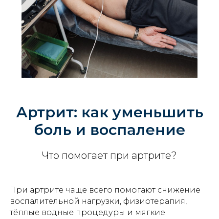
Артрит: как уменьшить
боль и воспаление
Что помогает при артрите?
При артрите чаще всего помогают снижение
воспалительной нагрузки, физиотерапия,
тёплые водные процедуры и мягкие