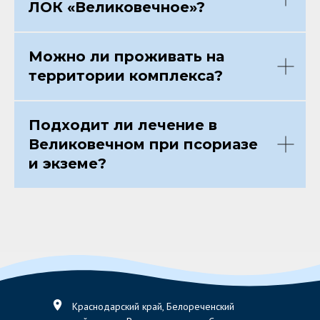
ЛОК «Великовечное»?
Можно ли проживать на
территории комплекса?
Подходит ли лечение в
Великовечном при псориазе
и экземе?
Краснодарский край, Белореченский