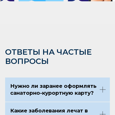
ОТВЕТЫ НА ЧАСТЫЕ
ВОПРОСЫ
Нужно ли заранее оформлять
санаторно-курортную карту?
Какие заболевания лечат в